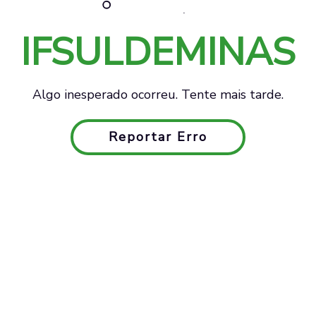
IFSULDEMINAS
Algo inesperado ocorreu. Tente mais tarde.
Reportar Erro